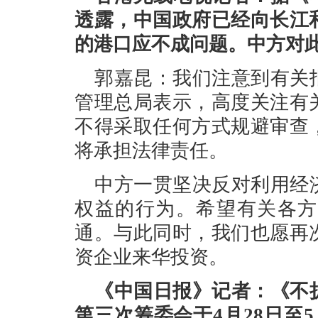
透露，中国政府已经向长江
的港口应不成问题。中方对
郭嘉昆：我们注意到有关
管理总局表示，高度关注有
不得采取任何方式规避审查
将承担法律责任。
中方一贯坚决反对利用经
权益的行为。希望有关各方
通。与此同时，我们也愿再
资企业来华投资。
《中国日报》记者：《不
第三次筹委会于4月28日至