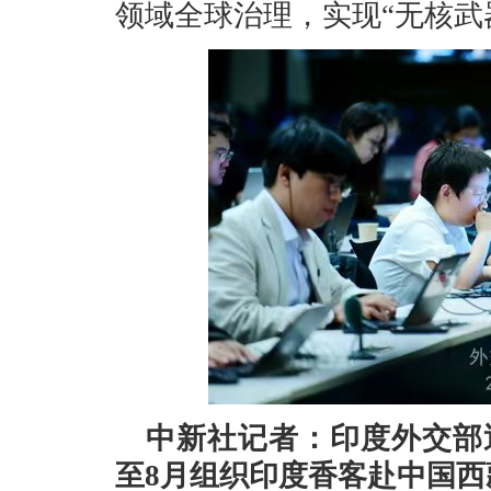
领域全球治理，实现“无核武
中新社记者：印度外交部
至8月组织印度香客赴中国