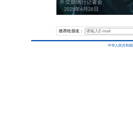
推荐给朋友：
中华人民共和国