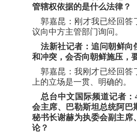
管辖权依据的是什么法律？
郭嘉昆：刚才我已经回答
议向中方主管部门询问。
法新社记者：追问朝鲜向
和冲突，会否向朝鲜施压，
郭嘉昆：我刚才已经回答
上的立场是一贯、明确的。
总台中文国际频道记者：
会主席、巴勒斯坦总统阿巴
秘书长谢赫为执委会副主席
论？