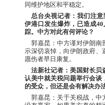
同维护地区和平稳定。
总台央视记者：我们注意
伊港口发生爆炸，已造成40
踪。中方对此有何评论？
郭嘉昆：中方谨对伊朗南
示深切哀悼，向伊朗政府、
愿伤者早日康复。
法新社记者：美国财长贝
认美中就关税问题举行会谈
的受众，但还是会有解决办
郭嘉昆：关于关税战，中