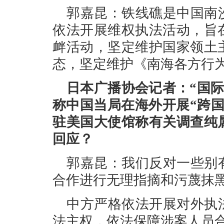
郭嘉昆：铁线礁是中国南
依法开展维权执法活动，旨
衅活动，坚定维护国家领土
态，坚定维护《南海各方行
日本广播协会记者：“国际
称中国当局在海外开展“跨
驻美国大使馆称有关调查纯
回应？
郭嘉昆：我们反对一些别
合作进行无理指摘和污蔑抹
中方严格依法开展对外执
法主权，依法保障涉案人员