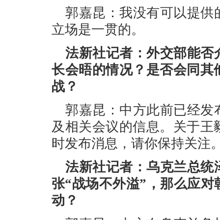
郭嘉昆：我没有可以提供
立场是一贯的。
法新社记者：外交部能否
长会晤的情况？是否会同其
战？
郭嘉昆：中方此前已经发
及相关会议的信息。关于王
时发布消息，请你保持关注
法新社记者：乌克兰总统
张“战场不外溢”，那么应
动？