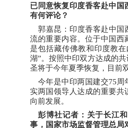
已同意恢复印度香客赴中国
有何评论？
郭嘉昆：印度香客赴中国
流的重要内容。位于中国西
是包括藏传佛教和印度教在
湖”。按照中印双方达成的
圣将于今年夏季恢复，目前
今年是中印两国建交75
实两国领导人达成的重要共
向前发展。
彭博社记者：关于长江和
事，国家市场监督管理总局