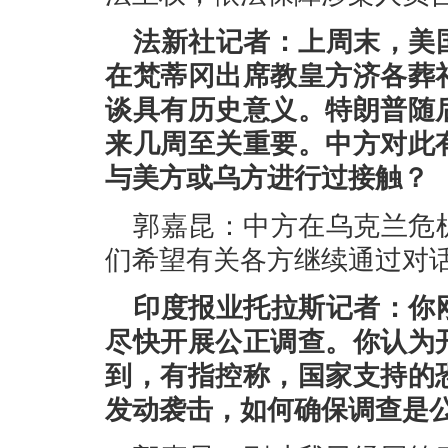
法新社记者：上周末，美
在梵蒂冈出席教皇方济各葬
谈具有历史意义。特朗普随
来几周至关重要。中方对此
与美方或乌方进行过接触？
郭嘉昆：中方在乌克兰危
们希望有关各方继续通过对
印度报业托拉斯记者：你
尽快开展公正调查。你认为
到，有指控称，国家支持的
发动袭击，如何确保调查是