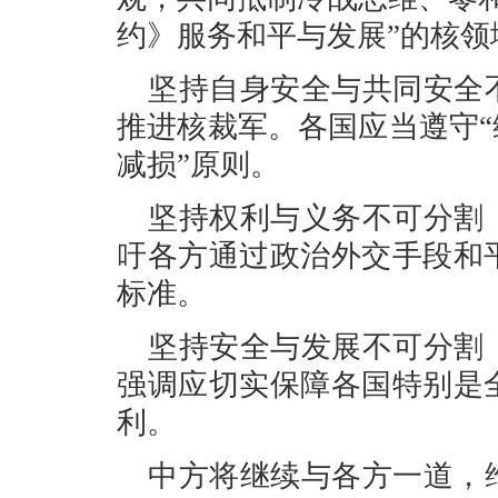
约》服务和平与发展”的核领
坚持自身安全与共同安全
推进核裁军。各国应当遵守“
减损”原则。
坚持权利与义务不可分割
吁各方通过政治外交手段和
标准。
坚持安全与发展不可分割
强调应切实保障各国特别是
利。
中方将继续与各方一道，