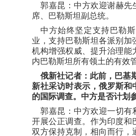
郭嘉昆：中方欢迎谢赫先
席、巴勒斯坦副总统。
中方始终坚定支持巴勒斯
业，支持巴勒斯坦各派别加
机构增强权威、提升治理能
内巴勒斯坦所有领土的有效
俄新社记者：此前，巴基
新社采访时表示，俄罗斯和
的国际调查。中方是否计划
郭嘉昆：中方欢迎一切有
开展公正调查。作为印度和
双方保持克制，相向而行，