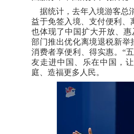
据统计，去年入境游客总消费
益于免签入境、支付便利、
也体现了中国扩大开放、惠
部门推出优化离境退税新举
消费者享便利、得实惠。“
友走进中国、乐在中国，让
庭、造福更多人民。