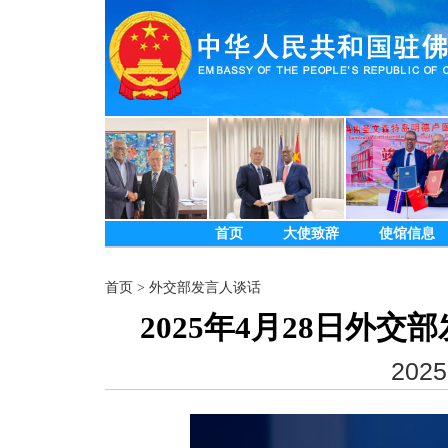
首页
大使致辞
使馆信息
首页
>
外交部发言人谈话
2025年4月28日外
2025