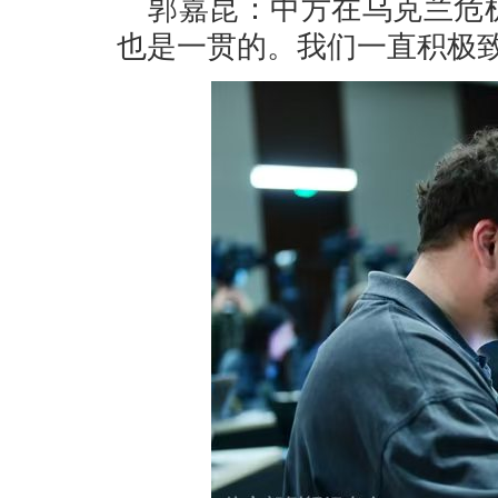
郭嘉昆：中方在乌克兰危
也是一贯的。我们一直积极