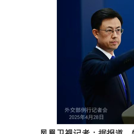
凤凰卫视记者：据报道，