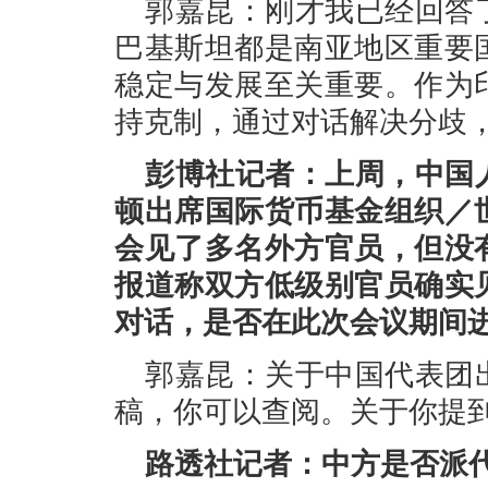
郭嘉昆：刚才我已经回答
巴基斯坦都是南亚地区重要
稳定与发展至关重要。作为
持克制，通过对话解决分歧
彭博社记者：上周，中国
顿出席国际货币基金组织／
会见了多名外方官员，但没
报道称双方低级别官员确实
对话，是否在此次会议期间
郭嘉昆：关于中国代表团
稿，你可以查阅。关于你提
路透社记者：中方是否派