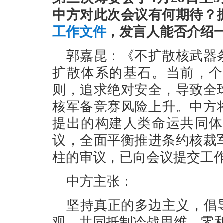
中方对此次会议有何期待？
工作文件
，发言人能否介绍
郭嘉昆：《不扩散核武器
扩散体系的基石。当前，个
则，追求绝对安全，导致全
核军备竞赛风险上升。中方
提出的构建人类命运共同体
议，全面平衡推进条约核裁
柱的审议，已向会议提交工
中方主张：
坚持真正的多边主义，倡
观，共同抵制冷战思维、零