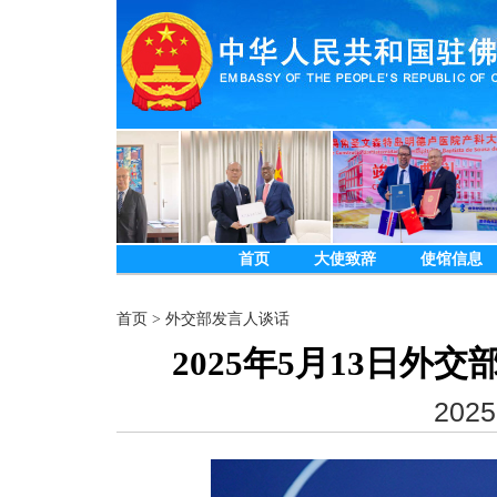
首页
大使致辞
使馆信息
首页
>
外交部发言人谈话
2025年5月13日
2025