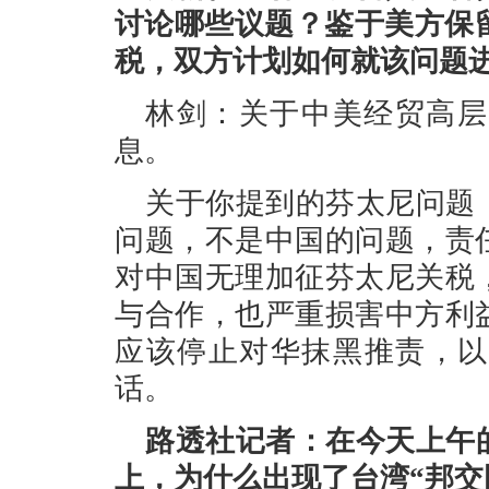
讨论哪些议题？鉴于美方保
税，双方计划如何就该问题
林剑：关于中美经贸高层
息。
关于你提到的芬太尼问题
问题，不是中国的问题，责
对中国无理加征芬太尼关税
与合作，也严重损害中方利
应该停止对华抹黑推责，以
话。
路透社记者：在今天上午
上，为什么出现了台湾“邦交