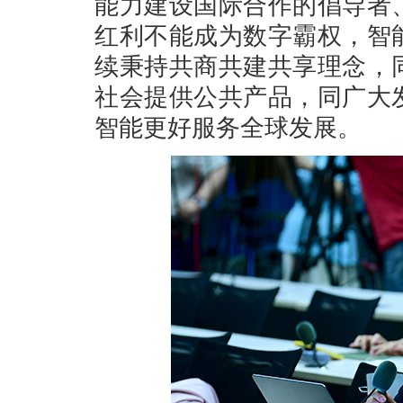
能力建设国际合作的倡导者
红利不能成为数字霸权，智
续秉持共商共建共享理念，
社会提供公共产品，同广大
智能更好服务全球发展。