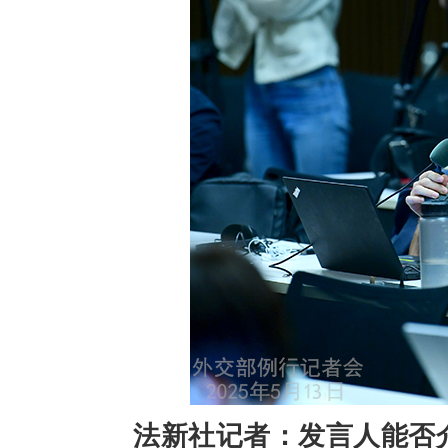
法新社记者：发言人能否