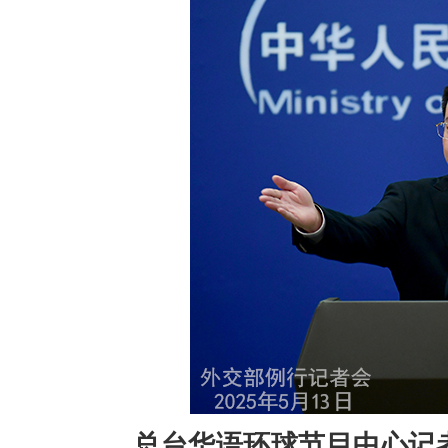
总台华语环球节目中心记