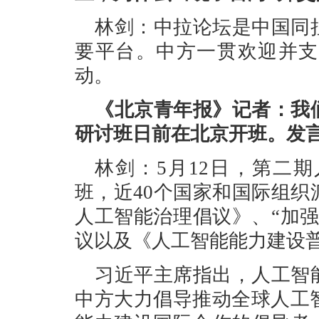
林剑：中拉论坛是中国同
要平台。中方一贯欢迎并支
动。
《北京青年报》记者：我
研讨班日前在北京开班。发
林剑：5月12日，第二
班，近40个国家和国际组
人工智能治理倡议》、“加
议以及《人工智能能力建设
习近平主席指出，人工智
中方大力倡导推动全球人工