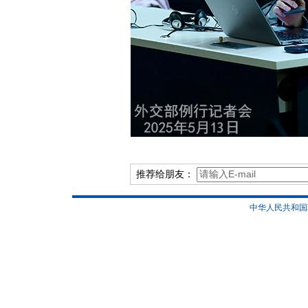
推荐给朋友：
中华人民共和国