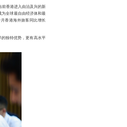
当前香港进入由治及兴的新
成为全球最自由经济体和最
个月香港海外旅客同比增长
界的独特优势，更有高水平