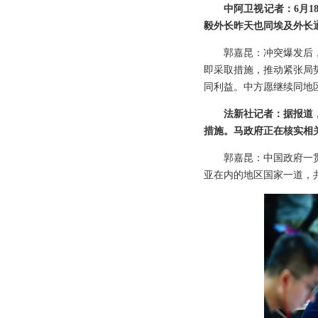
中阿卫视记者：6月
毅外长昨天也同埃及外长
郭嘉昆：冲突爆发后
即采取措施，推动紧张局
同利益。中方愿继续同地
法新社记者：据报道
措施。马政府正在核实相
郭嘉昆：中国政府一
亚在内的地区国家一道，