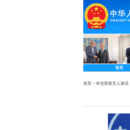
首页
首页
>
外交部发言人谈话