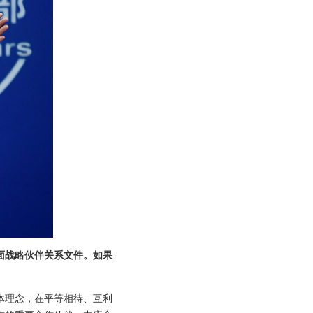
面战略伙伴关系文件。如果
体理念，在平等相待、互利