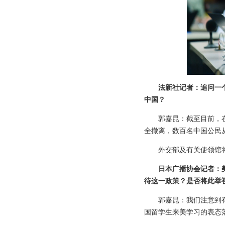
法新社记者：追问一
中国？
郭嘉昆：截至目前，
全撤离，数百名中国公民
外交部及有关使领馆
日本广播协会记者：
待这一政策？是否将此举
郭嘉昆：我们注意到
国留学生来美学习的表态