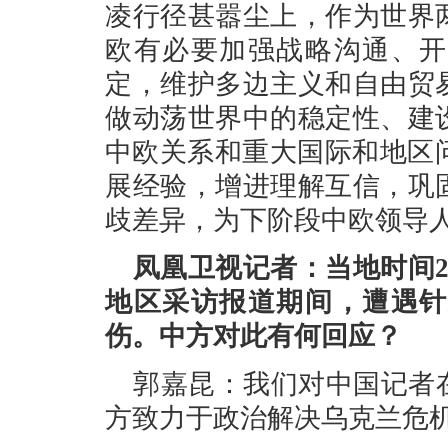
凌行径甚嚣尘上，作为世界
欧有必要加强战略沟通、开
定，维护多边主义和自由贸
做动荡世界中的稳定性、建
中欧关系和重大国际和地区
展经验，增进理解互信，巩
歧差异，为下阶段中欧领导
凤凰卫视记者：当地时间
地区采访报道期间，遭遇针
伤。中方对此有何回应？
郭嘉昆：我们对中国记者
方致力于政治解决乌克兰危