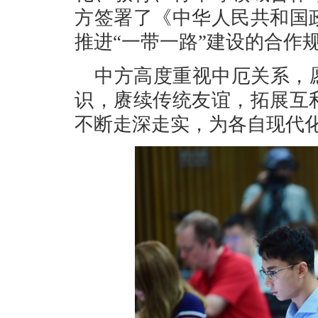
方签署了《中华人民共和国
推进“一带一路”建设的合作
中方高度重视中厄关系，
识，赓续传统友谊，拓展互
不断走深走实，为各自现代