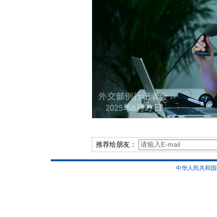
推荐给朋友：
中华人民共和国