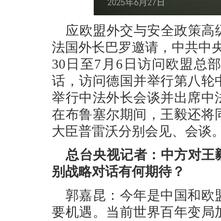
应欧盟外交与安全政策高
法国外长巴罗邀请，中共中
30日至7月6日访问欧盟
话，访问德国并举行第八轮
举行中法外长会谈并出席中
在布鲁塞尔期间，王毅还将
大臣普雷沃分别会见、会谈
总台央视记者：中方对王
别战略对话有何期待？
郭嘉昆：今年是中国和欧
要机遇。当前世界百年变局