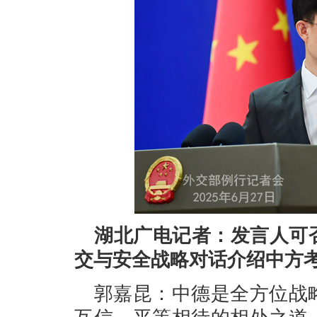
湖北广电记者：发言人可
交与安全战略对话介绍中方
郭嘉昆：中德是全方位战