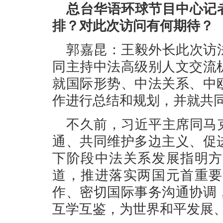
总台华语环球节目中心记
排？对此次访问有何期待？
郭嘉昆：王毅外长此次访
同主持中法高级别人文交流
就国际形势、中法关系、中
作进行总结和规划，并就共
不久前，习近平主席同马
通、共同维护多边主义、促
下阶段中法关系发展指明方
道，推进落实两国元首重要
作、密切国际事务沟通协调
互学互鉴，为世界和平发展