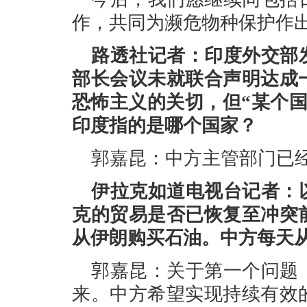
作，共同为濒危物种保护作
路透社记者：印度外交部
部长会议未就联合声明达成
恐怖主义的关切，但“某个
印度指的是哪个国家？
郭嘉昆：中方主管部门已
伊拉克如道电视台记者：
克的贸易是否已恢复至冲突
从伊朗购买石油。中方每天
郭嘉昆：关于第一个问题
来。中方希望实现持续有效