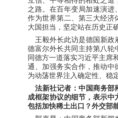
互信、平等相待的相处之道
之路。在百年变局加速演进
作为世界第二、第三大经济
大国担当，坚定站在历史正
王毅外长此访是德国新政
德富尔外长共同主持第八轮
同德方一道落实习近平主席
通、加强务实合作，推动中
为动荡世界注入确定性、稳
法新社记者：中国商务部
成框架协议的细节，表示中
包括加快稀土出口？外交部