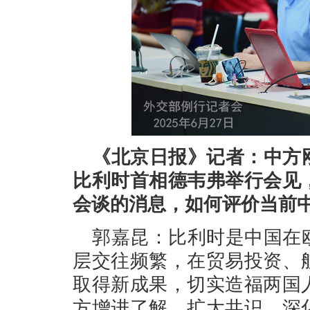
《北京日报》记者：中方
比利时首相德韦弗举行会见
会谈的消息，如何评价当前
郭嘉昆：比利时是中国在
层交往频繁，在贸易投资、
取得新成果，切实造福两国
方增进了解、扩大共识、深