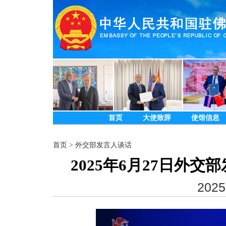
首页
大使致辞
使馆信息
首页
>
外交部发言人谈话
2025年6月27日外
2025