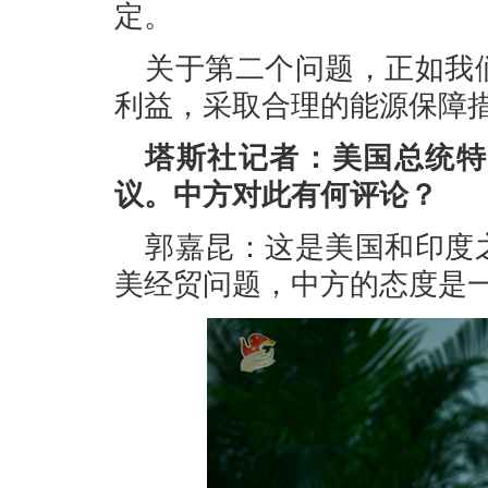
定。
关于第二个问题，正如我
利益，采取合理的能源保障
塔斯社记者：美国总统特
议。中方对此有何评论？
郭嘉昆：这是美国和印度
美经贸问题，中方的态度是