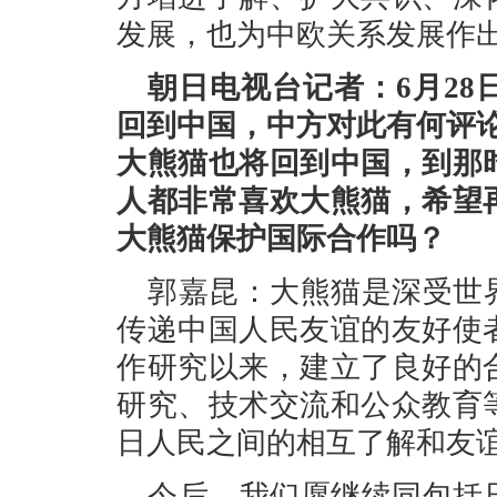
发展，也为中欧关系发展作
朝日电视台记者：6月2
回到中国，中方对此有何评
大熊猫也将回到中国，到那
人都非常喜欢大熊猫，希望
大熊猫保护国际合作吗？
郭嘉昆：大熊猫是深受世
传递中国人民友谊的友好使
作研究以来，建立了良好的
研究、技术交流和公众教育
日人民之间的相互了解和友
今后，我们愿继续同包括