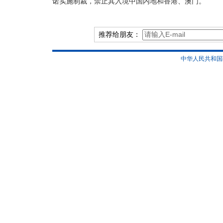
诺实施制裁，禁止其入境中国内地和香港、澳门。
推荐给朋友：
中华人民共和国