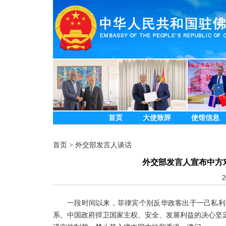
首页
大使致辞
使馆信息
首页
>
外交部发言人谈话
外交部发言人宣布中方
2
一段时间以来，菲律宾个别反华政客出于一己私利
系。中国政府捍卫国家主权、安全、发展利益的决心坚