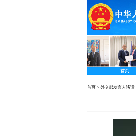
首页
首页
>
外交部发言人谈话