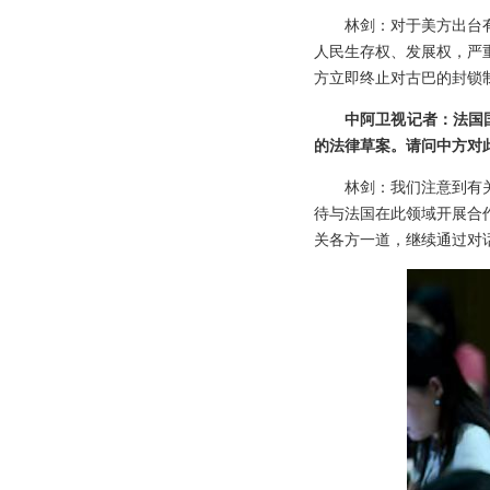
林剑：对于美方出台
人民生存权、发展权，严
方立即终止对古巴的封锁
中阿卫视记者：法国
的法律草案。请问中方对
林剑：我们注意到有
待与法国在此领域开展合
关各方一道，继续通过对