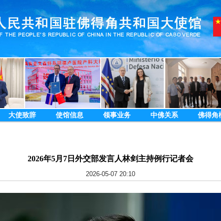
大使致辞
使馆信息
领事业务
中佛关系
佛得角
2026年5月7日外交部发言人林剑主持例行记者会
2026-05-07 20:10