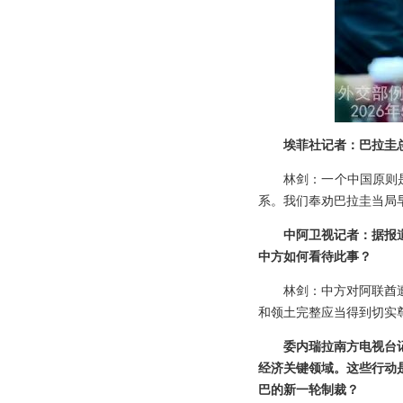
埃菲社记者：巴拉圭
林剑：一个中国原则
系。我们奉劝巴拉圭当局
中阿卫视记者：据报
中方如何看待此事？
林剑：中方对阿联酋
和领土完整应当得到切实
委内瑞拉南方电视台
经济关键领域。这些行动
巴的新一轮制裁？