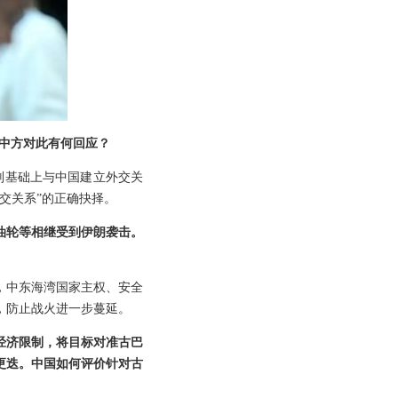
中方对此有何回应？
则基础上与中国建立外交关
交关系”的正确抉择。
油轮等相继受到伊朗袭击。
，中东海湾国家主权、安全
，防止战火进一步蔓延。
经济限制，将目标对准古巴
更迭。中国如何评价针对古