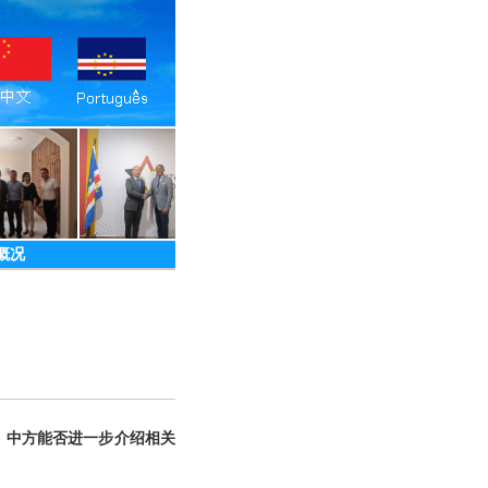
概况
。中方能否进一步介绍相关