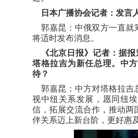
日本广播协会记者：发言
郭嘉昆：中俄双方一直就
将适时发布消息。
《北京日报》记者：据报
塔格拉吉为新任总理。中方
待？
郭嘉昆：中方对塔格拉吉
视中纽关系发展，愿同纽埃
信，拓展交流合作，推动两
伴关系迈上新台阶，更好惠