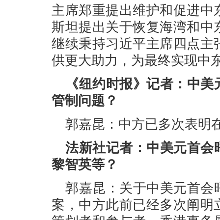
主席郑重提出维护和促进中
斯坦提出关于恢复海湾和中
继续秉持习近平主席四点主
供更大助力，为最终实现中
《纽约时报》记者：中美
管制问题？
郭嘉昆：中方已多次表明
法新社记者：中美元首会
黎智英等？
郭嘉昆：关于中美元首会
案，中方此前已经多次阐明