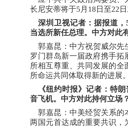
长尼安蒂将于5月18日至22
深圳卫视记者：据报道，
当选所新任总理。中方对此
郭嘉昆：中方祝贺威尔先
罗门群岛新一届政府携手拓
所相互尊重、共同发展的全
所命运共同体取得新的进展
《纽约时报》记者：特朗
音飞机。中方对此持何立场
郭嘉昆：中美经贸关系的
两国元首达成的重要共识，