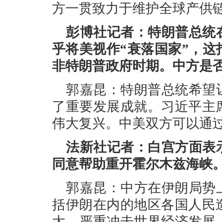
方一贯致力于维护全球产供
彭博社记者：特朗普总统
乎将美视作“衰落国家”，
非特朗普政府时期。中方是否
郭嘉昆：特朗普总统希望
了重要发展成就。习近平主
伟大复兴。中美双方可以通
法新社记者：白宫方面表
同意帮助重开霍尔木兹海峡
郭嘉昆：中方在伊朗局势
括伊朗在内的地区各国人民
大，严重冲击世界经济发展