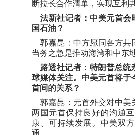
断拉长合作清单，实现互利
法新社记者：中美元首会
国石油？
郭嘉昆：中方愿同各方共
当务之急是推动海湾和中东
路透社记者：特朗普总统
球媒体关注。中美元首将于
首间的关系？
郭嘉昆：元首外交对中美
两国元首保持良好的沟通互
康、可持续发展。中美双方
通。