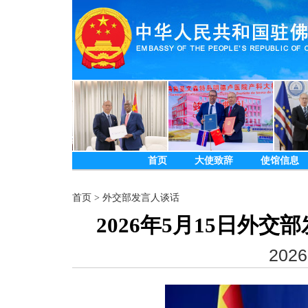
首页
大使致辞
使馆信息
首页
>
外交部发言人谈话
2026年5月15日外
2026