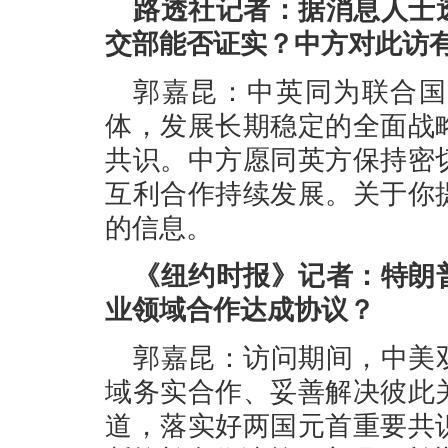
路透社记者：据消息人士
交部能否证实？中方对此访
郭嘉昆：中英同为联合国
体，发展长期稳定的全面战
共识。中方愿同英方保持密
互利合作持续发展。关于你
的信息。
《纽约时报》记者：特朗
业领域合作达成协议？
郭嘉昆：访问期间，中美
域务实合作、妥善解决彼此
道，落实好两国元首重要共