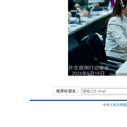
推荐给朋友：
中华人民共和国