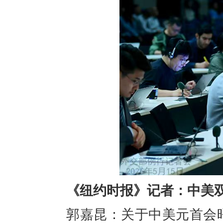
《纽约时报》记者：中美
郭嘉昆：关于中美元首会