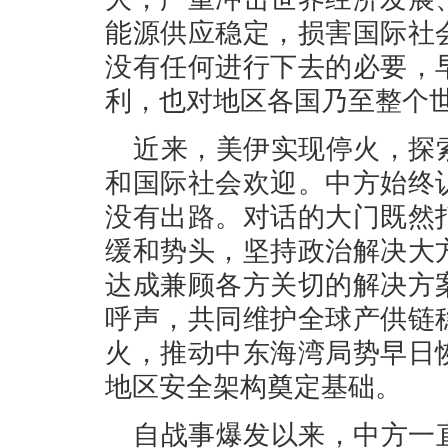
能源供应稳定，损害国际社
没有任何进行下去的必要，
利，也对地区各国乃至整个
近来，美伊实现停火，探
和国际社会欢迎。中方始终
没有出路。对话的大门既然
缓和势头，坚持政治解决大
达成兼顾各方关切的解决方
呼声，共同维护全球产供链
火，推动中东海湾局势早日
地区安全架构奠定基础。
自战事爆发以来，中方一