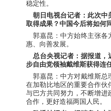
稳定性。
朝日电视台记者：此次中
取得成果？中国今后将如何
郭嘉昆：中方始终主张各
惠、向善发展。
总台央视记者：据报道，
步自由党领袖戴维斯获得连
郭嘉昆：中方对戴维斯总
在加勒比地区的重要合作伙
与巴方共同努力，不断增进
合作，更好造福两国人民。