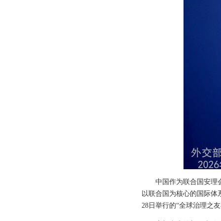
中国作为联合国安理
以联合国为核心的国际体
28日举行的“全球治理之