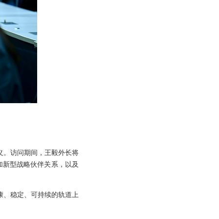
义。访问期间，王毅外长将
加新型战略伙伴关系，以及
康、稳定、可持续的轨道上