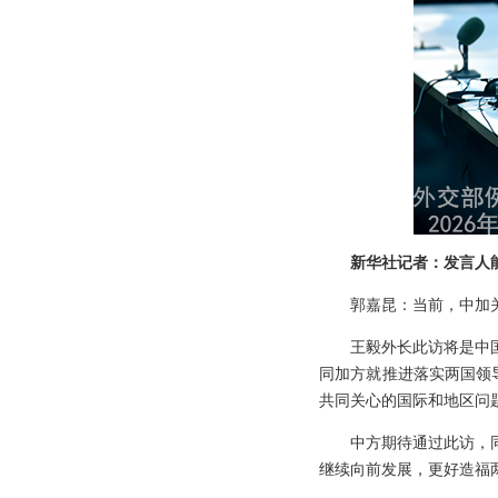
新华社记者：发言人
郭嘉昆：当前，中加
王毅外长此访将是中
同加方就推进落实两国领
共同关心的国际和地区问
中方期待通过此访，
继续向前发展，更好造福