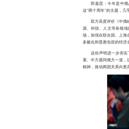
郭嘉昆：今年是中俄
这“两个周年”的主题，
双方高度评价《中俄
源、科技、人文等各领域
场，加强在联合国、上海
多极化和普惠包容的经济
这份声明进一步夯实
署。中方愿同俄方一道，
精神，推动两国关系向更