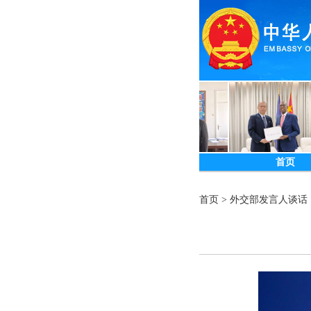
首页
首页
>
外交部发言人谈话