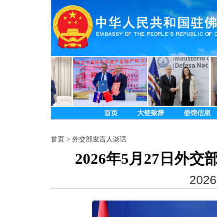
首页
大使致辞
使馆信息
首页
>
外交部发言人谈话
2026年5月27日
2026