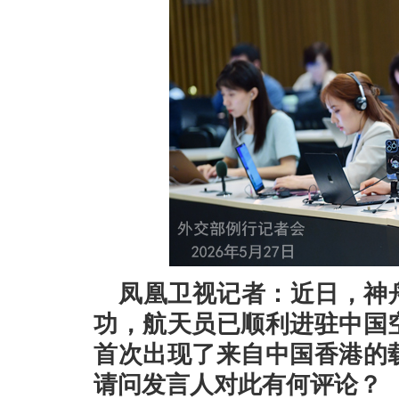
凤凰卫视记者：近日，神
功，航天员已顺利进驻中国
首次出现了来自中国香港的
请问发言人对此有何评论？