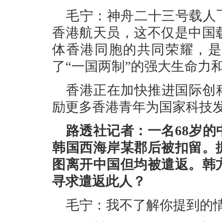
毛宁：神舟二十三号载人
香港航天员，这不仅是中国
体香港同胞的共同荣耀，是
了“一国两制”的强大生命力
香港正在加快推进国际创
励更多香港青年为国家科技
路透社记者：一名68岁
韩国西海岸某郡后被扣留。
图离开中国但均被遣返。韩
寻求遣返此人？
毛宁：我不了解你提到的