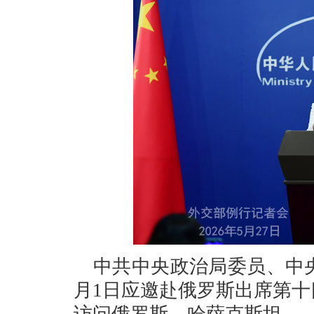
中共中央政治局委员、中央
月1日应邀赴俄罗斯出席第