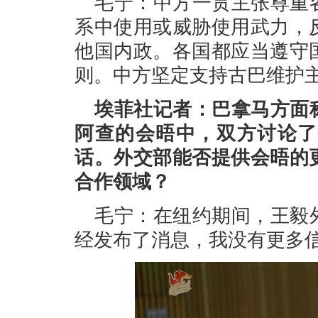
毛宁：中方一贯主张尊重
系中使用或威胁使用武力，
他国内政。各国都应当遵守
则。中方坚定支持古巴维护
埃菲社记者：巴拿马方面
阿查的会晤中，双方讨论了
话。外交部能否提供会晤的
合作领域？
毛宁：在纽约期间，王毅
经发布了消息，我没有更多