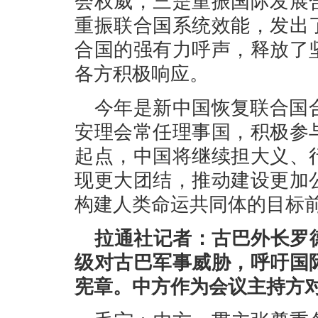
会权威，三是重振国际发展
重振联合国系统效能，发出
合国的强有力呼声，释放了
各方积极响应。
今年是新中国恢复联合国合
安理会常任理事国，积极参
起点，中国将继续担大义、
现更大团结，推动建设更加
构建人类命运共同体的目标
拉通社记者：古巴外长罗
级对古巴军事威胁，呼吁国
宪章。中方作为会议主持方