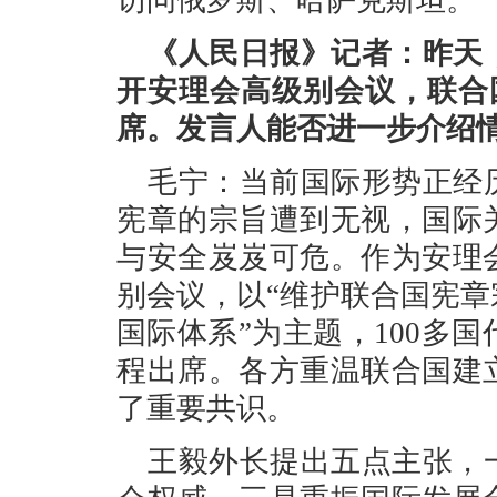
访问俄罗斯、哈萨克斯坦。
《人民日报》记者：昨天
开安理会高级别会议，联合
席。发言人能否进一步介绍
毛宁：当前国际形势正经
宪章的宗旨遭到无视，国际
与安全岌岌可危。作为安理
别会议，以“维护联合国宪
国际体系”为主题，100多
程出席。各方重温联合国建
了重要共识。
王毅外长提出五点主张，