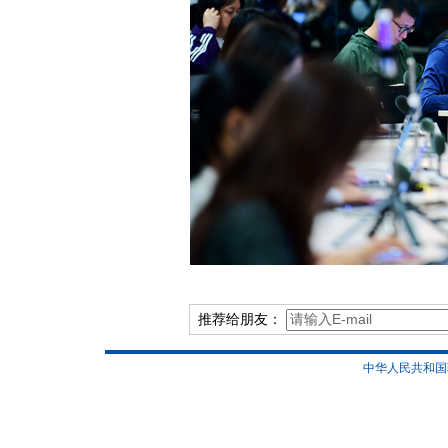
推荐给朋友：
中华人民共和国