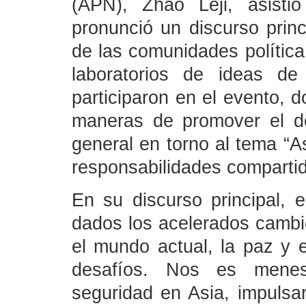
(APN), Zhao Leji, asisti
pronunció un discurso prin
de las comunidades polític
laboratorios de ideas d
participaron en el evento, 
maneras de promover el d
general en torno al tema “
responsabilidades compartid
En su discurso principal, e
dados los acelerados cambi
el mundo actual, la paz y e
desafíos. Nos es menes
seguridad en Asia, impulsar