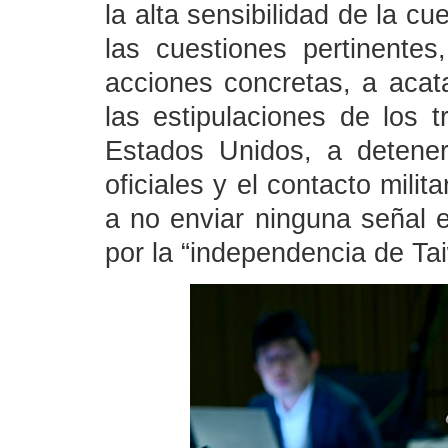
la alta sensibilidad de la c
las cuestiones pertinente
acciones concretas, a acata
las estipulaciones de los 
Estados Unidos, a detener
oficiales y el contacto mili
a no enviar ninguna señal e
por la “independencia de Ta