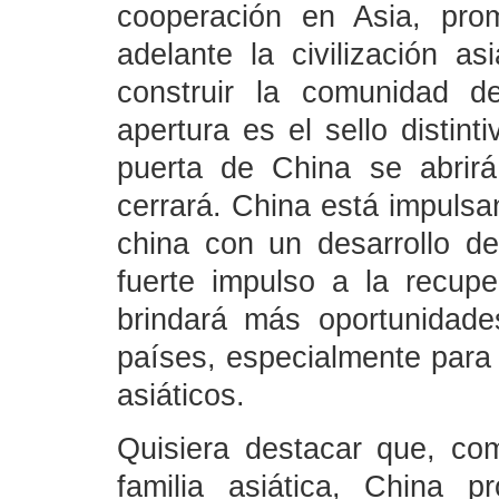
cooperación en Asia, prom
adelante la civilización a
construir la comunidad d
apertura es el sello distin
puerta de China se abri
cerrará. China está impulsa
china con un desarrollo de
fuerte impulso a la recup
brindará más oportunidade
países, especialmente para 
asiáticos.
Quisiera destacar que, co
familia asiática, China 