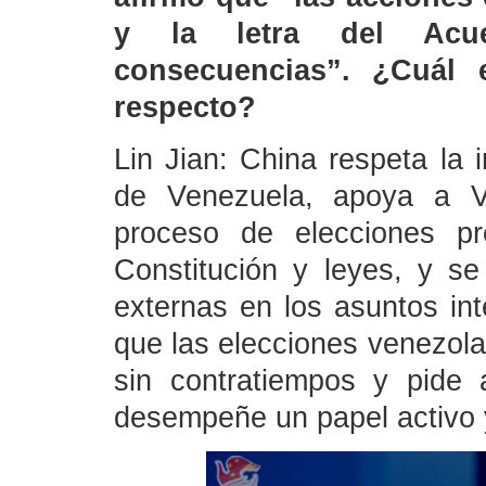
y la letra del Acu
consecuencias”. ¿Cuál 
respecto?
Lin Jian: China respeta la
de Venezuela, apoya a V
proceso de elecciones pr
Constitución y leyes, y se
externas en los asuntos in
que las elecciones venezola
sin contratiempos y pide 
desempeñe un papel activo y