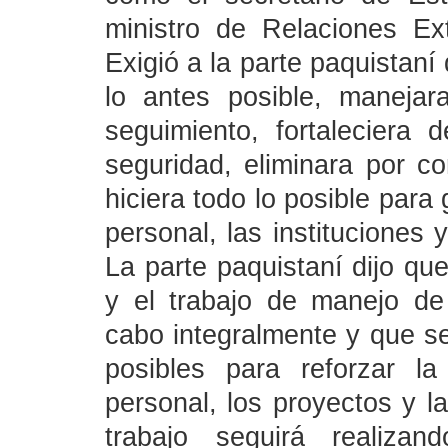
ministro de Relaciones Exte
Exigió a la parte paquistaní
lo antes posible, maneja
seguimiento, fortaleciera
seguridad, eliminara por c
hiciera todo lo posible para
personal, las instituciones 
La parte paquistaní dijo que
y el trabajo de manejo de
cabo integralmente y que s
posibles para reforzar l
personal, los proyectos y la
trabajo seguirá realizan