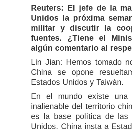
Reuters: El jefe de la m
Unidos la próxima seman
militar y discutir la co
fuentes. ¿Tiene el Minis
algún comentario al resp
Lin Jian: Hemos tomado no
China se opone resueltam
Estados Unidos y Taiwán.
En el mundo existe una 
inalienable del territorio ch
es la base política de las
Unidos. China insta a Esta