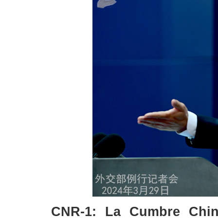
CNR-1: La Cumbre China