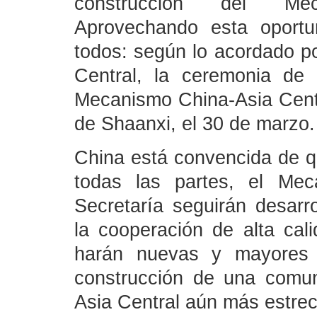
construcción del Mec
Aprovechando esta oportu
todos: según lo acordado po
Central, la ceremonia de 
Mecanismo China-Asia Centra
de Shaanxi, el 30 de marzo.
China está convencida de q
todas las partes, el Mec
Secretaría seguirán desarr
la cooperación de alta cal
harán nuevas y mayores c
construcción de una comun
Asia Central aún más estre