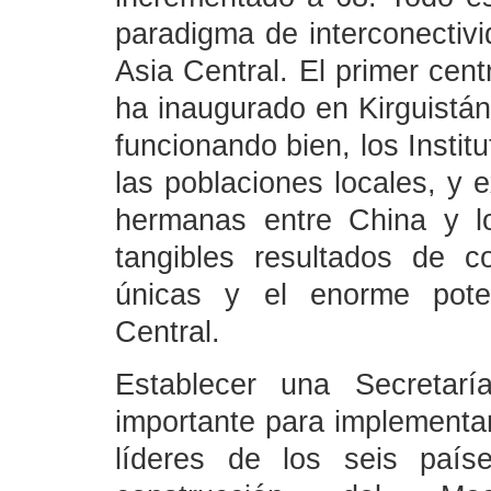
paradigma de interconectivi
Asia Central. El primer cent
ha inaugurado en Kirguistán,
funcionando bien, los Instit
las poblaciones locales, y 
hermanas entre China y l
tangibles resultados de c
únicas y el enorme pote
Central.
Establecer una Secretar
importante para implementa
líderes de los seis país