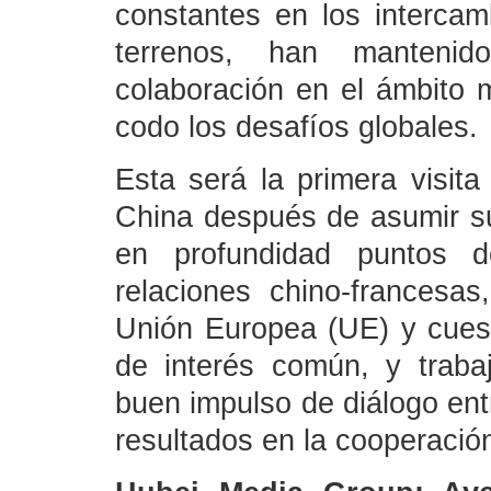
constantes en los intercam
terrenos, han manteni
colaboración en el ámbito m
codo los desafíos globales.
Esta será la primera visita
China después de asumir su
en profundidad puntos d
relaciones chino-francesas
Unión Europea (UE) y cuest
de interés común, y traba
buen impulso de diálogo ent
resultados en la cooperació