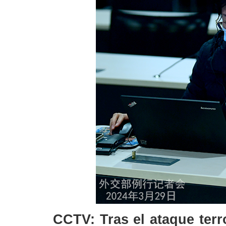
CCTV: Tras el ataque terr