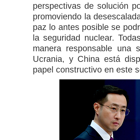
perspectivas de solución pol
promoviendo la desescalada 
paz lo antes posible se podr
la seguridad nuclear. Toda
manera responsable una s
Ucrania, y China está di
papel constructivo en este s