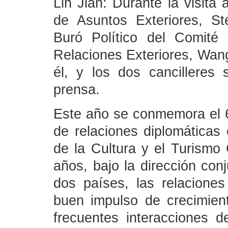
Lin Jian: Durante la visita
de Asuntos Exteriores, S
Buró Político del Comité
Relaciones Exteriores, Wan
él, y los dos cancilleres
prensa.
Este año se conmemora el 60
de relaciones diplomáticas
de la Cultura y el Turismo 
años, bajo la dirección con
dos países, las relacione
buen impulso de crecimien
frecuentes interacciones d