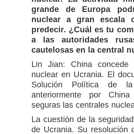
grande de Europa podr
nuclear a gran escala c
predecir. ¿Cuál es tu co
a las autoridades ru
cautelosas en la central n
Lin Jian: China concede 
nuclear en Ucrania. El doc
Solución Política de l
anteriormente por China
seguras las centrales nucle
La cuestión de la seguridad
de Ucrania. Su resolución 