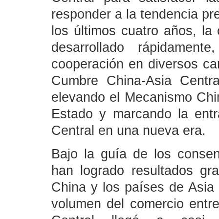
responder a la tendencia pr
los últimos cuatro años, l
desarrollado rápidamente
cooperación en diversos c
Cumbre China-Asia Centra
elevando el Mecanismo China
Estado y marcando la entr
Central en una nueva era.
Bajo la guía de los conse
han logrado resultados gra
China y los países de Asia 
volumen del comercio entre