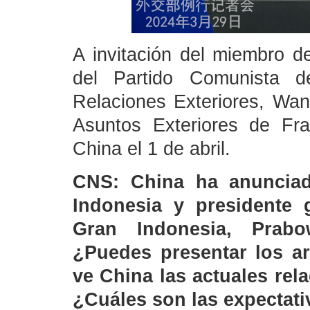
A invitación del miembro de
del Partido Comunista 
Relaciones Exteriores, Wan
Asuntos Exteriores de Fra
China el 1 de abril.
CNS: China ha anunciad
Indonesia y presidente 
Gran Indonesia, Prabo
¿Puedes presentar los ar
ve China las actuales rel
¿Cuáles son las expectati