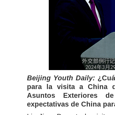
Beijing Youth Daily:
¿Cuá
para la visita a China 
Asuntos Exteriores d
expectativas de China par