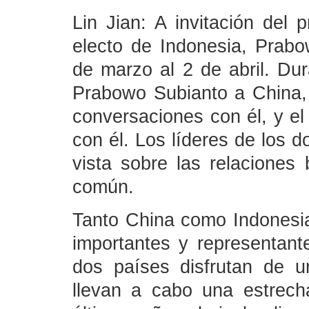
Lin Jian: A invitación del p
electo de Indonesia, Prabo
de marzo al 2 de abril. Dura
Prabowo Subianto a China, 
conversaciones con él, y el 
con él. Los líderes de los 
vista sobre las relaciones 
común.
Tanto China como Indonesia
importantes y representan
dos países disfrutan de u
llevan a cabo una estrech