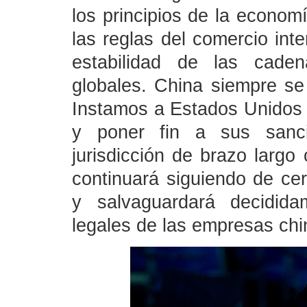
los principios de la econo
las reglas del comercio inte
estabilidad de las caden
globales. China siempre se
Instamos a Estados Unidos a
y poner fin a sus sancio
jurisdicción de brazo largo
continuará siguiendo de cer
y salvaguardará decidida
legales de las empresas chi