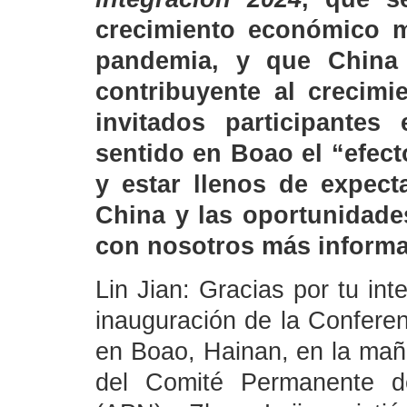
crecimiento económico mu
pandemia, y que China 
contribuyente al crecim
invitados participantes
sentido en Boao el “efec
y estar llenos de expect
China y las oportunidade
con nosotros más informa
Lin Jian: Gracias por tu in
inauguración de la Confere
en Boao, Hainan, en la mañ
del Comité Permanente d