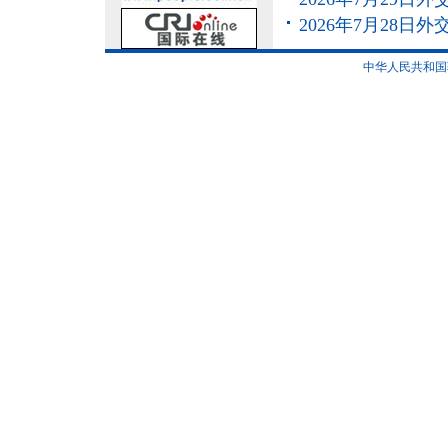
2026年7月28
中华人民共和国