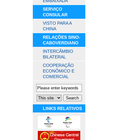
EMBAIXADA
SERVIÇO
CONSULAR
VISTO PARA A
CHINA
RELAÇÕES SINO-
CABOVERDIANO
INTERCÂMBIO
BILATERAL
COOPERAÇÃO
ECONÔMICO E
COMERCIAL
LINKS RELATIVOS