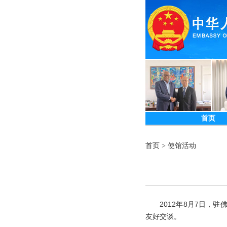
首页
首页
>
使馆活动
2012年8月7日，驻
友好交谈。