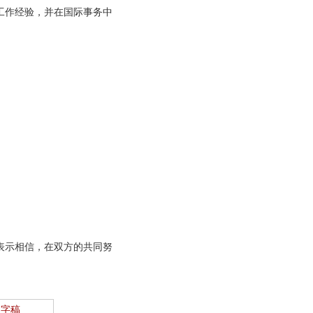
工作经验，并在国际事务中
表示相信，在双方的共同努
文字稿