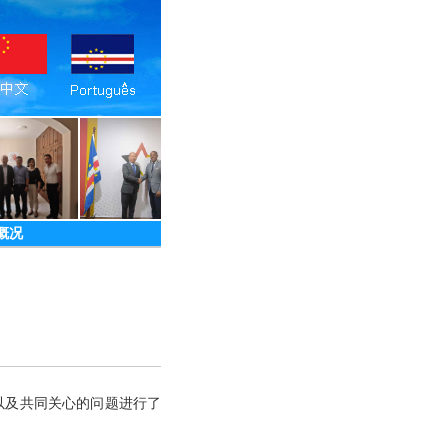
概况
以及共同关心的问题进行了