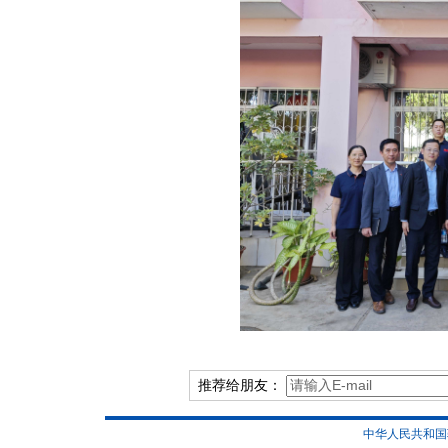
推荐给朋友：
中华人民共和国