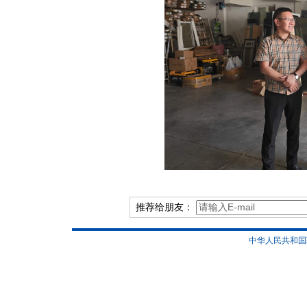
推荐给朋友：
中华人民共和国