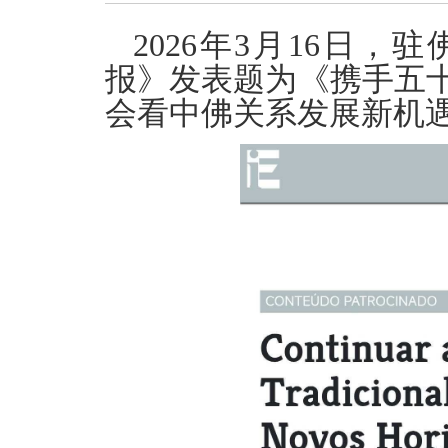
2026年3月16日
报》发表题为《携手五
会看中佛关系发展新机