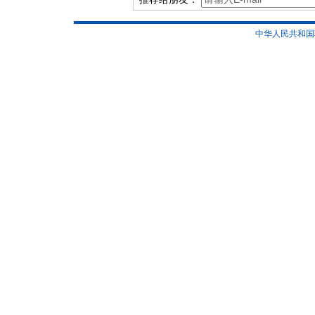
中华人民共和国