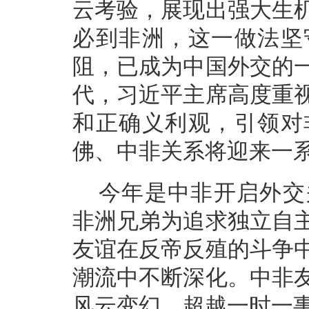
云考验，展现出强大生
必到非洲，这一做法坚
阻，已成为中国外交的
代，习近平主席高度重
和正确义利观，引领对
佛、中非关系将迎来一
今年是中非开启外交关
非洲兄弟为追求独立自主
友谊在反帝反殖的斗争
潮流中不断深化。中非
风云变幻，超越一时一