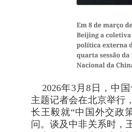
2026年3月8日，
主题记者会在北京举行
长王毅就“中国外交政
问。谈及中非关系时，