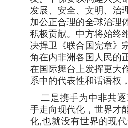
发展、安全、文明、治
加公正合理的全球治理
积极贡献。中方将始终
决捍卫《联合国宪章》
角在内非洲各国人民的
在国际舞台上发挥更大
系中的代表性和话语权
二是携手为中非共逐
手走向现代化，世界才
化,也就没有世界的现