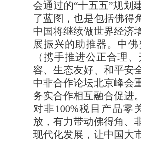
会通过的“十五五”规划
了蓝图，也是包括佛得角
中国将继续做世界经济
展振兴的助推器。中佛
（携手推进公正合理、
容、生态友好、和平安
中非合作论坛北京峰会
务实合作相互融合促进。
对非100%税目产品
放，有力带动佛得角、
现代化发展，让中国大