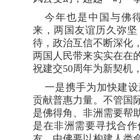
今年也是中国与佛得
来，两国友谊历久弥坚
待，政治互信不断深化
两国人民带来实实在在
祝建交50周年为新契机
一是携手为加快建设
贡献普惠力量。不管国
是佛得角、非洲需要帮
是在非洲需要寻找合作
友。中佛要以构建人类