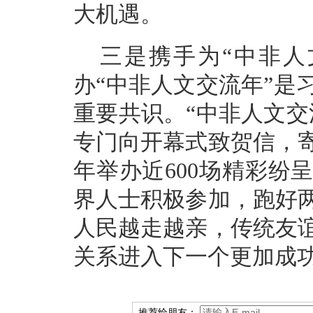
大机遇。
三是携手为“中非人
办“中非人文交流年”是
重要共识。“中非人文交
专门向开幕式致贺信，
年举办近600场精彩纷
界人士积极参加，跑好
人民越走越亲，传统友
关系进入下一个更加成功
推荐给朋友：