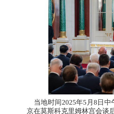
当地时间2025年5月8
京在莫斯科克里姆林宫会谈