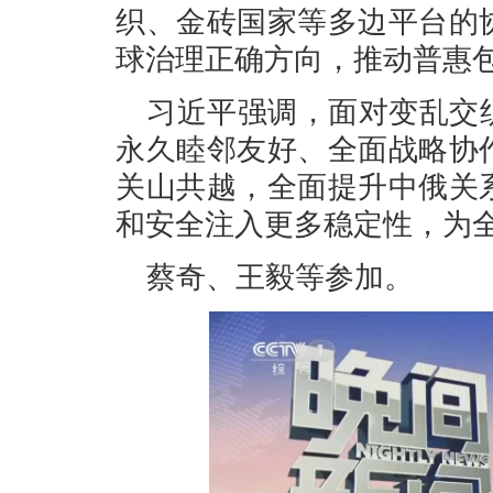
织、金砖国家等多边平台的
球治理正确方向，推动普惠
习近平强调，面对变乱交
永久睦邻友好、全面战略协
关山共越，全面提升中俄关
和安全注入更多稳定性，为
蔡奇、王毅等参加。