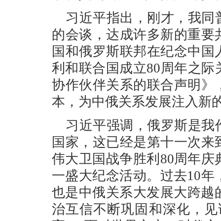
习近平指出，刚才，我同
的会谈，达成许多新的重要
国和俄罗斯联邦在纪念中国
利和联合国成立80周年之
协作伙伴关系的联合声明》
本，为中俄关系发展注入新
习近平强调，俄罗斯是我
国家，这已经是第十一次来
伟大卫国战争胜利80周年庆
一盛大纪念活动。过去10年
也是中俄关系大发展大跨越
治互信不断巩固和深化，见