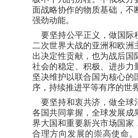
面战略协作的物质基础，不
强劲动能。
要坚持公平正义，做国际
二次世界大战的亚洲和欧洲
出决定性贡献，也为战后国
社会的稳定、积极、进步力
坚决维护以联合国为核心的
序，持续推进平等有序的世
要坚持和衷共济，做全球
各国共同掌握，全球发展成
界大国和重要新兴市场国家
合理方向发展的崇高使命。