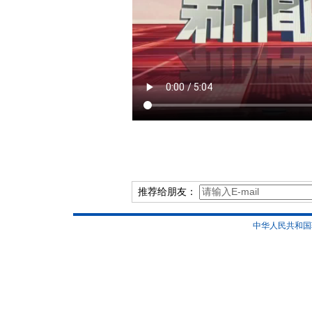
推荐给朋友：
中华人民共和国