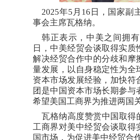
2025年5月16日，国
事会主席瓦格纳。
韩正表示，中美之间拥有
日，中美经贸会谈取得实质
解决经贸合作中的分歧和摩
量发展，以自身稳定性为全
资本市场发展经验，加快符
团是中国资本市场长期参与
希望美国工商界为推进两国
瓦格纳高度赞赏中国取得
工商界对美中经贸会谈取得
国市场，为促进美中经贸合