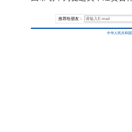
推荐给朋友：
中华人民共和国