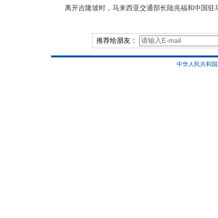
离开吉隆坡时，马来西亚交通部长陆兆福和中国驻
推荐给朋友：
中华人民共和国