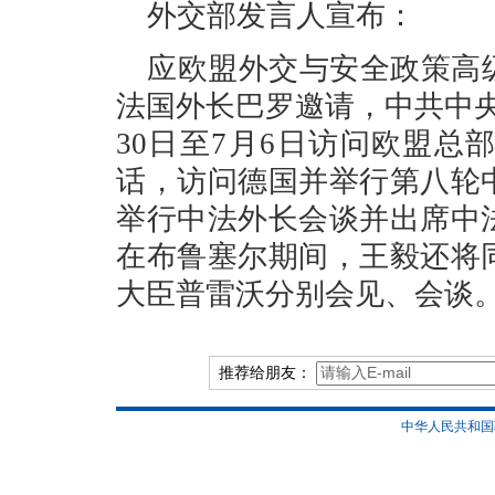
外交部发言人宣布：
应欧盟外交与安全政策高
法国外长巴罗邀请，中共中
30日至7月6日访问欧盟
话，访问德国并举行第八轮
举行中法外长会谈并出席中
在布鲁塞尔期间，王毅还将
大臣普雷沃分别会见、会谈
推荐给朋友：
中华人民共和国