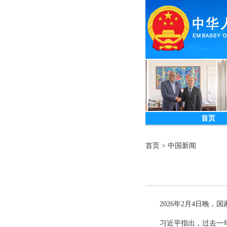
首页
首页
>
中国新闻
2026年2月4日晚
习近平指出，过去一