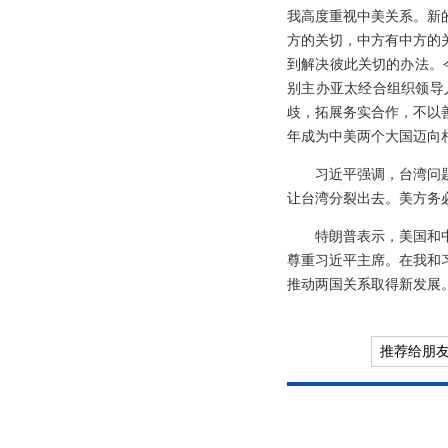
我高度重视中美关系。新
方的关切，中方有中方的
到解决彼此关切的办法。
别主办亚太经合组织领导
歧，拓展务实合作，不以
年成为中美两个大国迈向
习近平强调，台湾问
让台湾分裂出去。美方务
特朗普表示，美国和
尊重习近平主席。在我和
推动两国关系取得新发展
推荐给朋