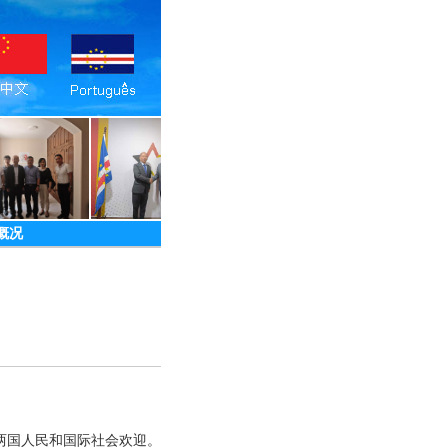
概况
两国人民和国际社会欢迎。