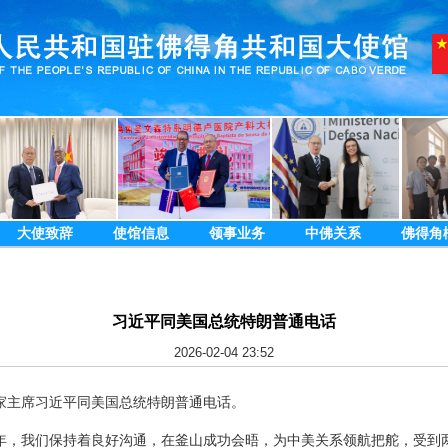
大使致辞
使馆信息
领事业务
中佛关系
佛得角
习近平同美国总统特朗普通电话
2026-02-04 23:52
，国家主席习近平同美国总统特朗普通电话。
年，我们保持着良好沟通，在釜山成功会晤，为中美关系领航把舵，受到