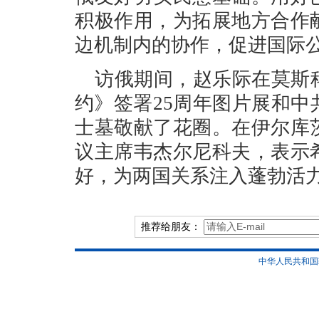
积极作用，为拓展地方合作
边机制内的协作，促进国际
访俄期间，赵乐际在莫斯
约》签署25周年图片展和
士墓敬献了花圈。在伊尔库
议主席韦杰尔尼科夫，表示
好，为两国关系注入蓬勃活
推荐给朋友：
中华人民共和国