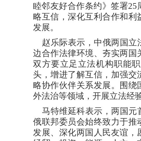
睦邻友好合作条约》签署2
略互信，深化互利合作和利
发展。
赵乐际表示，中俄两国立
边合作法律环境、夯实两国
双方要立足立法机构职能职
头，增进了解互信，加强交
略协作伙伴关系发展。围绕
外法治等领域，开展立法经
马特维延科表示，两国元
俄联邦委员会始终致力于推
发展、深化两国人民友谊，