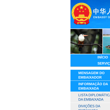
INÍCIO
SERVI
MENSAGEM DO
EMBAIXADOR
INFORMAÇÃO DA
EMBAIXADA
LISTA DIPLOMÁTIC
DA EMBAIXADA
DIVIÇÕES DA